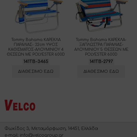
Tommy Bahama ΚΑΡΕΚΛΑ
Tommy Bahama ΚΑΡΕΚΛΑ-
ΠΑΡΑΛΙΑΣ- 32cm ΥΨΟΣ
ΞΑΠΛΩΣΤΡΑ ΠΑΡΑΛΙΑΣ-
ΚΑΘΙΣΜΑΤΟΣ-ΑΛΟΥΜΙΝΙΟΥ 4
ΑΛΟΥΜΙΝΙΟΥ 5 ΘΕΣΕΩΝ ME
ΘΕΣΕΩΝ ME POLYESTER 600D
POLYESTER 600D
141TB-3465
141TB-2797
ΔΙΑΘΕΣΙΜΟ ΕΔΩ
ΔΙΑΘΕΣΙΜΟ ΕΔΩ
Φωκίδος 3, Μεταμόρφωση, 14451, Ελλάδα
e-mail: info@velcogroup.gr