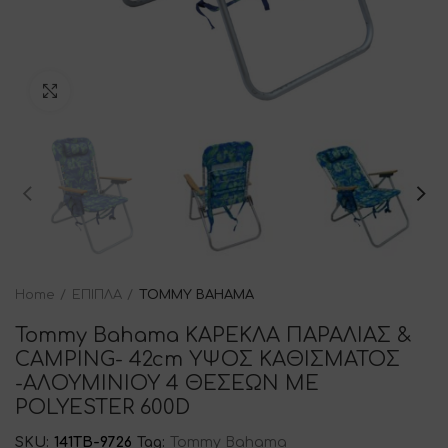
Click to enlarge
Home
ΕΠΙΠΛΑ
TOMMY BAHAMA
Tommy Bahama ΚΑΡΕΚΛΑ ΠΑΡΑΛΙΑΣ &
CAMPING- 42cm ΥΨΟΣ ΚΑΘΙΣΜΑΤΟΣ
-ΑΛΟΥΜΙΝΙΟΥ 4 ΘΕΣΕΩΝ ME
POLYESTER 600D
SKU:
141TB-9726
Tag:
Tommy Bahama