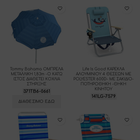
Tommy Bahama ΟΜΠΡΕΛΑ
Life Is Good ΚΑΡΕΚΛΑ
ΜΕΤΑΛΛΙΚΗ 1,83m -Ο ΚΑΤΩ
ΑΛΟΥΜΙΝΙΟΥ 4 ΘΕΣΕΩΝ ME
ΙΣΤΟΣ ΔΙΑΘΕΤΕΙ ΚΟΧΛΙΑ
POLYESTER 600D- ΜΕ ΣΑΚΙΔΙΟ-
ΣΤΗΡΙΞΗΣ
ΠΟΤΗΡΟΘΗΚΗ -ΘΗΚΗ
ΚΙΝΗΤΟΥ
371TB6-0661
141LG-7579
ΔΙΑΘΕΣΙΜΟ ΕΔΩ