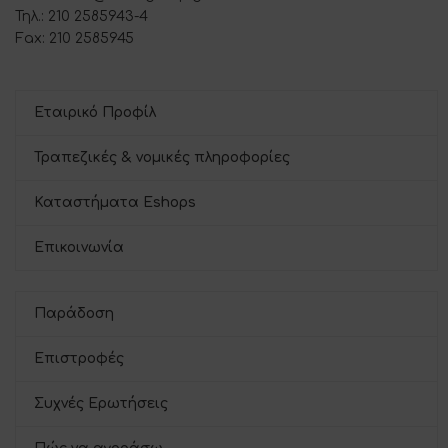
Τηλ.: 210 2585943-4
Fax: 210 2585945
Εταιρικό Προφίλ
Τραπεζικές & νομικές πληροφορίες
Καταστήματα Eshops
Επικοινωνία
Παράδοση
Επιστροφές
Συχνές Ερωτήσεις