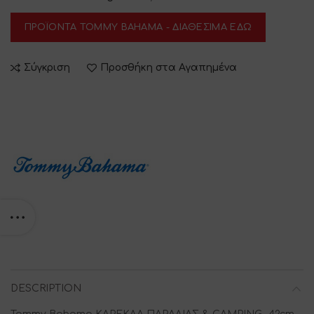
ΠΡΟΪΟΝΤΑ TOMMY BAHAMA - ΔΙΑΘΕΣΙΜΑ ΕΔΩ
Σύγκριση
Προσθήκη στα Αγαπημένα
DESCRIPTION