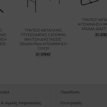
ΤΡΑΠΕΖΙ ΜΠ
ΑΠΟΜΙΜΗΣΗ RA
ΧΡΩΜΑ-ΔΙΑΣΤ.
ΚΟ
ΤΡΑΠΕΖΙ ΜΕΤΑΛΛΙΚΟ
31-378
ΕΝΟ
ΠΤΥΣΣΟΜΕΝΟ CATERING
ΗΣΗ
ΒΑΛΙΤΣΑ-ΔΙΑΣΤΑΣΕΙΣ:
ΕΙΣ:
120x60x74cm ΑΠΟΜΙΜΗΣΗ
ΞΥΛΟΥ
31-37840
ροφίλ
Παράδοση
 & νομικές πληροφορίες
Επιστροφές