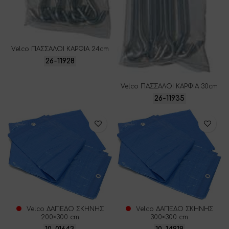
Velco ΠΑΣΣΑΛΟΙ ΚΑΡΦΙΑ 24cm
26-11928
Velco ΠΑΣΣΑΛΟΙ ΚΑΡΦΙΑ 30cm
26-11935
Velco ΔΑΠΕΔΟ ΣΚΗΝΗΣ
Velco ΔΑΠΕΔΟ ΣΚΗΝΗΣ
200×300 cm
300×300 cm