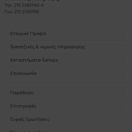
Τηλ.: 210 2585943-4
Fax: 210 2585945
Εταιρικό Προφίλ
Τραπεζικές & νομικές πληροφορίες
Καταστήματα Eshops
Επικοινωνία
Παράδοση
Επιστροφές
Συχνές Ερωτήσεις