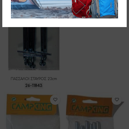
ΠΑΣΣΑΛΟΙ ΣΤΑΥΡΟΣ 23cm
26-11843