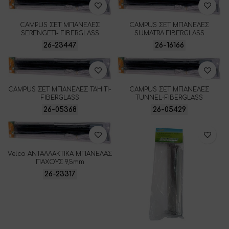
CAMPUS ΣΕΤ ΜΠΑΝΕΛΕΣ
CAMPUS ΣΕΤ ΜΠΑΝΕΛΕΣ
SERENGETI- FIBERGLASS
SUMATRA FIBERGLASS
26-23447
26-16166
CAMPUS ΣΕΤ ΜΠΑΝΕΛΕΣ TAHITI-
CAMPUS ΣΕΤ ΜΠΑΝΕΛΕΣ
FIBERGLASS
TUNNEL-FIBERGLASS
26-05368
26-05429
Velco ΑΝΤΑΛΛΑΚΤΙΚΑ ΜΠΑΝΕΛΑΣ
ΠΑΧΟΥΣ 9,5mm
26-23317