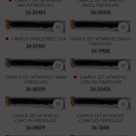
CAMPUS ΣΕΤ ΜΠΑΝΕΛΕΣ
CAMPUS ΣΕΤ ΜΠΑΝΕΛΕΣ
JAIPUR-FIBERGLASS
BRAZIL-FIBERGLASS
26-23454
26-23430
CAMPUS ΟΡΘΟΣΤΑΤΕΣ GOA
CAMPUS ΣΕΤ ΜΠΑΝΕΛΕΣ FAMILY-
FIBERGLASS
26-23461
26-17828
CAMPUS ΣΕΤ ΜΠΑΝΕΛΕΣ HAWAII
CAMPUS ΣΕΤ ΜΠΑΝΕΛΕΣ
-FIBERGLASS
CATALINA-FIBERGLASS
26-05399
26-23423
CAMPUS ΣΕΤ ΜΠΑΝΕΛΕΣ
CAMPUS ΣΕΤ ΜΠΑΝΕΛΕΣ
CANCUN-FIBERGLASS
CURACAO-FIBERGLASS
26-08079
26-12601