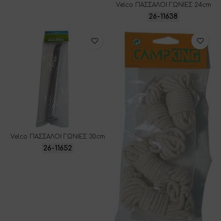
Velco ΠΑΣΣΑΛΟΙ ΓΩΝΙΕΣ 24cm
26-11638
Velco ΠΑΣΣΑΛΟΙ ΓΩΝΙΕΣ 30cm
26-11652