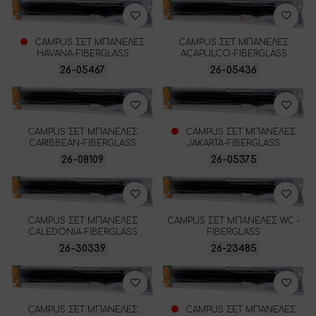
CAMPUS ΣΕΤ ΜΠΑΝΕΛΕΣ
CAMPUS ΣΕΤ ΜΠΑΝΕΛΕΣ
HAVANA-FIBERGLASS
ACAPULCO-FIBERGLASS
26-05467
26-05436
CAMPUS ΣΕΤ ΜΠΑΝΕΛΕΣ
CAMPUS ΣΕΤ ΜΠΑΝΕΛΕΣ
CARIBBEAN-FIBERGLASS
JAKARTA-FIBERGLASS
26-08109
26-05375
CAMPUS ΣΕΤ ΜΠΑΝΕΛΕΣ
CAMPUS ΣΕΤ ΜΠΑΝΕΛΕΣ WC -
CALEDONIA-FIBERGLASS
FIBERGLASS
26-30339
26-23485
CAMPUS ΣΕΤ ΜΠΑΝΕΛΕΣ
CAMPUS ΣΕΤ ΜΠΑΝΕΛΕΣ