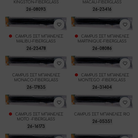
KINGSTON-FIBERGLASS
MACAU-FIBERGLASS
26-08093
26-23416
CAMPUS ΣΕΤ ΜΠΑΝΕΛΕΣ
CAMPUS ΣΕΤ ΜΠΑΝΕΛΕΣ
MALIBU-FIBERGLASS
MARTINIQUE-FIBERGLASS
26-23478
26-08086
CAMPUS ΣΕΤ ΜΠΑΝΕΛΕΣ
CAMPUS ΣΕΤ ΜΠΑΝΕΛΕΣ
MONACO-FIBERGLASS
MONTEGO -FIBERGLASS
26-17835
26-31404
CAMPUS ΣΕΤ ΜΠΑΝΕΛΕΣ
CAMPUS ΣΕΤ ΜΠΑΝΕΛΕΣ RIO
ΜΟΤΟ -FIBERGLASS
26-05351
26-16173