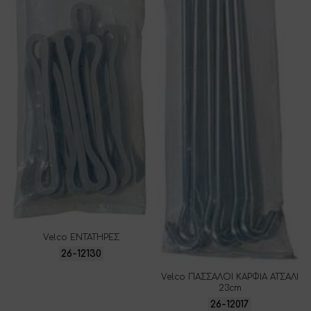
Velco ΕΝΤΑΤΗΡΕΣ
26-12130
Velco ΠΑΣΣΑΛΟΙ ΚΑΡΦΙΑ ΑΤΣΑΛΙ
23cm
26-12017