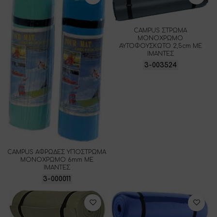
CAMPUS ΣΤΡΩΜΑ
ΜΟΝΟΧΡΩΜΟ
ΑΥΤΟΦΟΥΣΚΩΤΟ 2,5cm ΜΕ
ΙΜΑΝΤΕΣ
3-003524
CAMPUS ΑΦΡΩΔΕΣ ΥΠΟΣΤΡΩΜΑ
ΜΟΝΟΧΡΩΜΟ 6mm ΜΕ
ΙΜΑΝΤΕΣ
3-000011