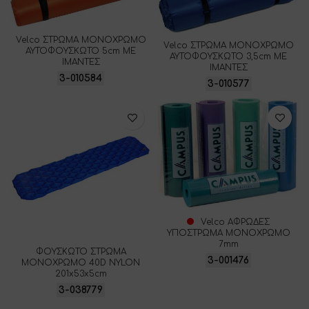
Velco ΣΤΡΩΜΑ ΜΟΝΟΧΡΩΜΟ
Velco ΣΤΡΩΜΑ ΜΟΝΟΧΡΩΜΟ
ΑΥΤΟΦΟΥΣΚΩΤΟ 5cm ΜΕ
ΑΥΤΟΦΟΥΣΚΩΤΟ 3,5cm ΜΕ
ΙΜΑΝΤΕΣ
ΙΜΑΝΤΕΣ
3-010584
3-010577
Velco ΑΦΡΩΔΕΣ
ΥΠΟΣΤΡΩΜΑ ΜΟΝΟΧΡΩΜΟ
7mm
ΦΟΥΣΚΩΤΟ ΣΤΡΩΜΑ
3-001476
ΜΟΝΟΧΡΩΜΟ 40D NYLON
201x53x5cm
3-038779