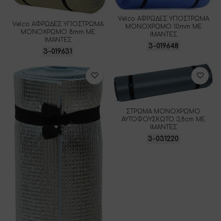
Velco ΑΦΡΩΔΕΣ ΥΠΟΣΤΡΩΜΑ
Velco ΑΦΡΩΔΕΣ ΥΠΟΣΤΡΩΜΑ
ΜΟΝΟΧΡΩΜΟ 10mm ΜΕ
ΜΟΝΟΧΡΩΜΟ 8mm ΜΕ
ΙΜΑΝΤΕΣ
ΙΜΑΝΤΕΣ
3-019648
3-019631
ΣΤΡΩΜΑ ΜΟΝΟΧΡΩΜΟ
ΑΥΤΟΦΟΥΣΚΩΤΟ 3,8cm ΜΕ
ΙΜΑΝΤΕΣ
3-031220