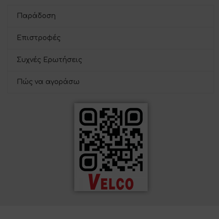
Παράδοση
Επιστροφές
Συχνές Ερωτήσεις
Πώς να αγοράσω