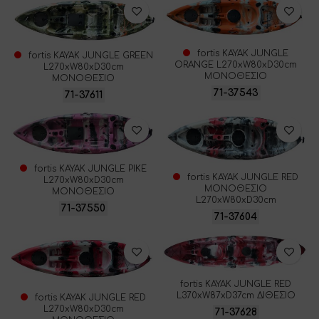
fortis ΚΑΥΑΚ JUNGLE
fortis ΚΑΥΑΚ JUNGLE GREEN
ORANGE L270xW80xD30cm
L270xW80xD30cm
ΜΟΝΟΘΕΣΙΟ
ΜΟΝΟΘΕΣΙΟ
71-37543
71-37611
fortis ΚΑΥΑΚ JUNGLE PIKE
fortis ΚΑΥΑΚ JUNGLE RED
L270xW80xD30cm
ΜΟΝΟΘΕΣΙΟ
ΜΟΝΟΘΕΣΙΟ
L270xW80xD30cm
71-37550
71-37604
fortis ΚΑΥΑΚ JUNGLE RED
L370xW87xD37cm ΔΙΘΕΣΙΟ
fortis ΚΑΥΑΚ JUNGLE RED
L270xW80xD30cm
71-37628