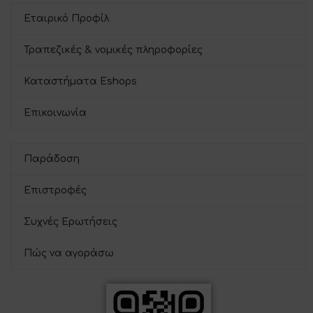
Εταιρικό Προφίλ
Τραπεζικές & νομικές πληροφορίες
Καταστήματα Eshops
Επικοινωνία
Παράδοση
Επιστροφές
Συχνές Ερωτήσεις
Πώς να αγοράσω