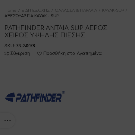
Home
ΕΙΔΗ ΕΞΟΧΗΣ
ΘΑΛΑΣΣΑ & ΠΑΡΑΛΙΑ
ΚΑΥΑΚ-SUP
ΑΞΕΣΟΥΑΡ ΓΙΑ ΚΑΥΑΚ - SUP
PATHFINDER ΑΝΤΛΙΑ SUP ΑΕΡΟΣ
ΧΕΙΡΟΣ ΥΨΗΛΗΣ ΠΙΕΣΗΣ
SKU:
73-30078
Σύγκριση
Προσθήκη στα Αγαπημένα