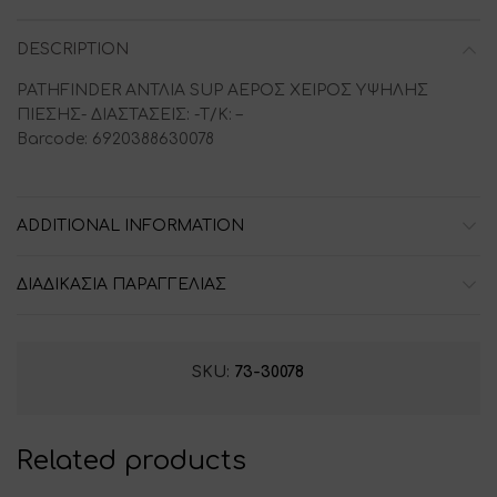
DESCRIPTION
PATHFINDER ΑΝΤΛΙΑ SUP ΑΕΡΟΣ ΧΕΙΡΟΣ ΥΨΗΛΗΣ
ΠΙΕΣΗΣ- ΔΙΑΣΤΑΣΕΙΣ: -Τ/Κ: –
Barcode: 6920388630078
ADDITIONAL INFORMATION
ΔΙΑΔΙΚΑΣΙΑ ΠΑΡΑΓΓΕΛΙΑΣ
SKU:
73-30078
Related products