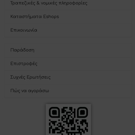
Τραπεζικές & νομικές πληροφορίες
Καταστήματα Eshops
Επικοινωνία
Παράδοση
Επιστροφές
Συχνές Ερωτήσεις
Πώς να αγοράσω