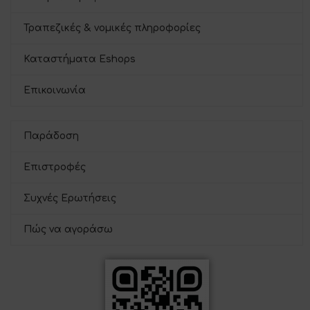
Τραπεζικές & νομικές πληροφορίες
Καταστήματα Eshops
Επικοινωνία
Παράδοση
Επιστροφές
Συχνές Ερωτήσεις
Πώς να αγοράσω