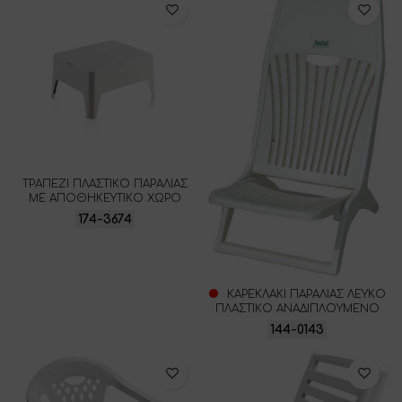
ΤΡΑΠΕΖΙ ΠΛΑΣΤΙΚΟ ΠΑΡΑΛΙΑΣ
ΜΕ ΑΠΟΘΗΚΕΥΤΙΚΟ ΧΩΡΟ
174-3674
ΚΑΡΕΚΛΑΚΙ ΠΑΡΑΛΙΑΣ ΛΕΥΚΟ
ΠΛΑΣΤΙΚΟ ΑΝΑΔΙΠΛΟΥΜΕΝΟ
144-0143