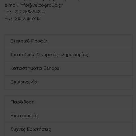
e-mail: info@velcogroup.gr
Τηλ.: 210 2585943-4
Fax: 210 2585945
Εταιρικό Προφίλ
Τραπεζικές & νομικές πληροφορίες
Καταστήματα Eshops
Επικοινωνία
Παράδοση
Επιστροφές
Συχνές Ερωτήσεις