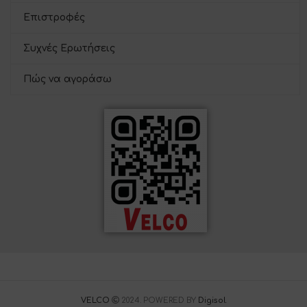
Επιστροφές
Συχνές Ερωτήσεις
Πώς να αγοράσω
VELCO
2024. POWERED BY
Digisol
.