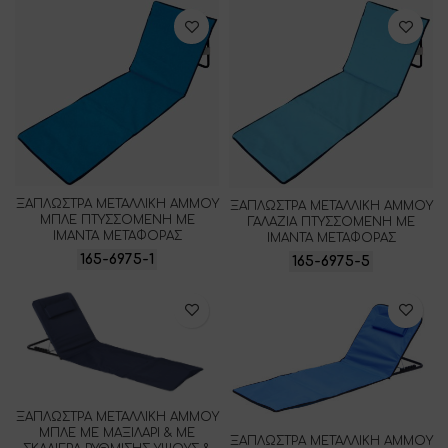
ΞΑΠΛΩΣΤΡΑ ΜΕΤΑΛΛΙΚΗ ΑΜΜΟΥ
ΞΑΠΛΩΣΤΡΑ ΜΕΤΑΛΛΙΚΗ ΑΜΜΟΥ
ΜΠΛΕ ΠΤΥΣΣΟΜΕΝΗ ΜΕ
ΓΑΛΑΖΙΑ ΠΤΥΣΣΟΜΕΝΗ ΜΕ
ΙΜΑΝΤΑ ΜΕΤΑΦΟΡΑΣ
ΙΜΑΝΤΑ ΜΕΤΑΦΟΡΑΣ
165-6975-1
165-6975-5
ΞΑΠΛΩΣΤΡΑ ΜΕΤΑΛΛΙΚΗ ΑΜΜΟΥ
ΜΠΛΕ ΜΕ ΜΑΞΙΛΑΡΙ & ΜΕ
ΞΑΠΛΩΣΤΡΑ ΜΕΤΑΛΛΙΚΗ ΑΜΜΟΥ