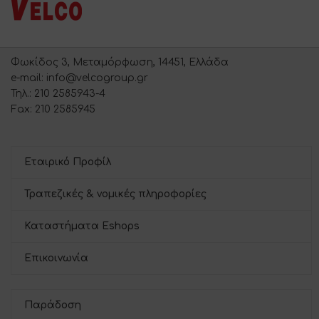
Φωκίδος 3, Μεταμόρφωση, 14451, Ελλάδα
e-mail: info@velcogroup.gr
Τηλ.: 210 2585943-4
Fax: 210 2585945
Εταιρικό Προφίλ
Τραπεζικές & νομικές πληροφορίες
Καταστήματα Eshops
Επικοινωνία
Παράδοση