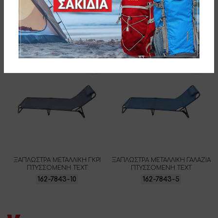
ΞΑΠΛΩΣΤΡΑ ΜΕΤΑΛΛΙΚΗ ΜΠΛΕ
ΞΑΠΛΩΣΤΡΑ ΜΕΤΑΛΛΙΚΗ
ΠΤΥΣΣΟΜΕΝΗ ΤΕΧΤ
ΠΟΡΤΟΚΑΛΙ ΠΤΥΣΣΟΜΕΝΗ ΤΕΧΤ
162-7843-1
162-7843-2
ΞΑΠΛΩΣΤΡΑ ΜΕΤΑΛΛΙΚΗ ΓΚΡΙ
ΞΑΠΛΩΣΤΡΑ ΜΕΤΑΛΛΙΚΗ ΓΑΛΑΖΙΑ
ΠΤΥΣΣΟΜΕΝΗ ΤΕΧΤ
ΠΤΥΣΣΟΜΕΝΗ ΤΕΧΤ
162-7843-10
162-7843-5