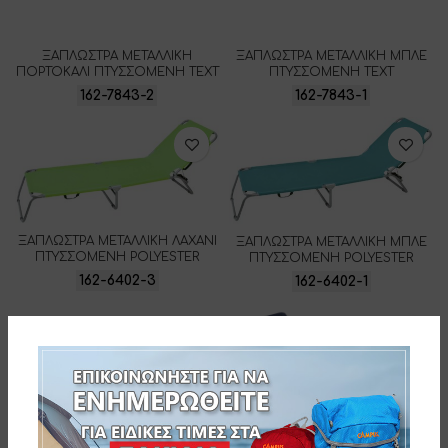
ΞΑΠΛΩΣΤΡΑ ΜΕΤΑΛΛΙΚΗ
ΞΑΠΛΩΣΤΡΑ ΜΕΤΑΛΛΙΚΗ ΜΠΛΕ
ΠΟΡΤΟΚΑΛΙ ΠΤΥΣΣΟΜΕΝΗ ΤΕΧΤ
ΠΤΥΣΣΟΜΕΝΗ ΤΕΧΤ
162-7843-2
162-7843-1
ΞΑΠΛΩΣΤΡΑ ΜΕΤΑΛΛΙΚΗ ΛΑΧΑΝΙ
ΞΑΠΛΩΣΤΡΑ ΜΕΤΑΛΛΙΚΗ ΜΠΛΕ
ΠΤΥΣΣΟΜΕΝΗ POLYESTER
ΠΤΥΣΣΟΜΕΝΗ POLYESTER
162-6402-3
162-6402-1
ΞΑΠΛΩΣΤΡΑ ΜΕΤΑΛΛΙΚΗ ΑΜΜΟΥ