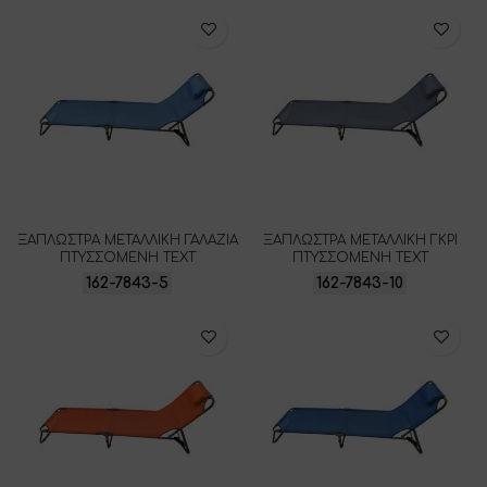
ΞΑΠΛΩΣΤΡΑ ΜΕΤΑΛΛΙΚΗ ΓΑΛΑΖΙΑ
ΞΑΠΛΩΣΤΡΑ ΜΕΤΑΛΛΙΚΗ ΓΚΡΙ
ΠΤΥΣΣΟΜΕΝΗ ΤΕΧΤ
ΠΤΥΣΣΟΜΕΝΗ ΤΕΧΤ
162-7843-5
162-7843-10